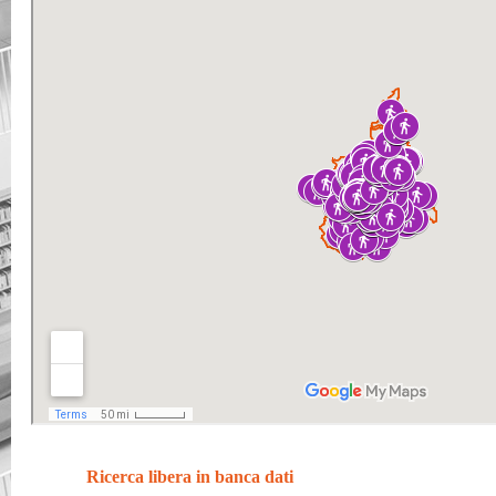
Ricerca libera in banca dati