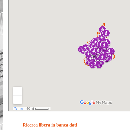
Ricerca libera in banca dati