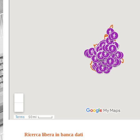
Ricerca libera in banca dati