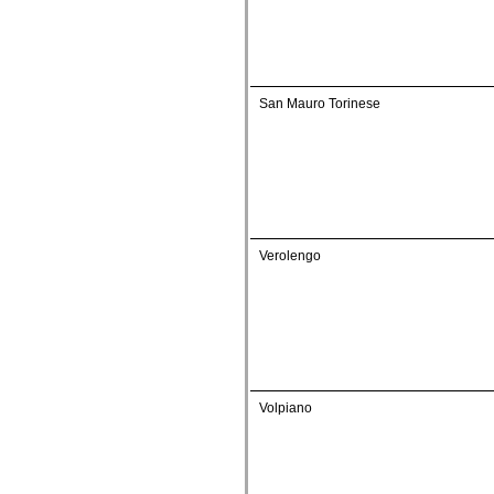
San Mauro Torinese
Verolengo
Volpiano