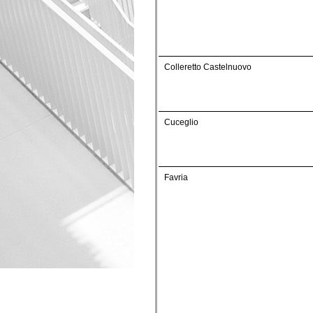
Colleretto Castelnuovo
Cuceglio
Favria