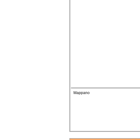
Mappano