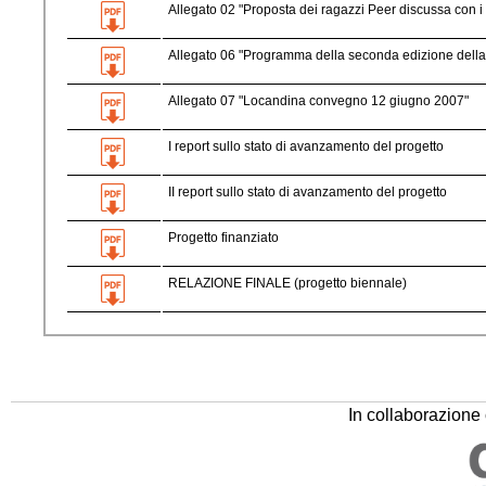
Allegato 02 "Proposta dei ragazzi Peer discussa con i 
Allegato 06 "Programma della seconda edizione della 
Allegato 07 "Locandina convegno 12 giugno 2007"
I report sullo stato di avanzamento del progetto
II report sullo stato di avanzamento del progetto
Progetto finanziato
RELAZIONE FINALE (progetto biennale)
In collaborazion