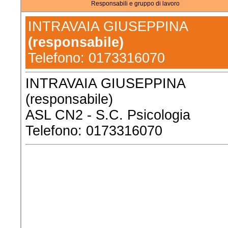
Responsabili e gruppo di lavoro
INTRAVAIA GIUSEPPINA
(responsabile)
Telefono: 0173316070
INTRAVAIA GIUSEPPINA
(responsabile)
ASL CN2 - S.C. Psicologia
Telefono: 0173316070