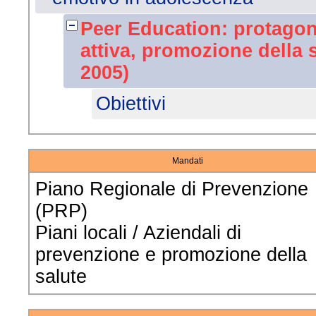
Peer Education: protagon
attiva, promozione della 
2005)
Obiettivi
Mandati
Piano Regionale di Prevenzione
(PRP)
Piani locali / Aziendali di
prevenzione e promozione della
salute