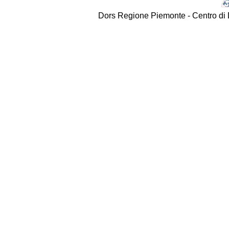
Dors Regione Piemonte - Centro di