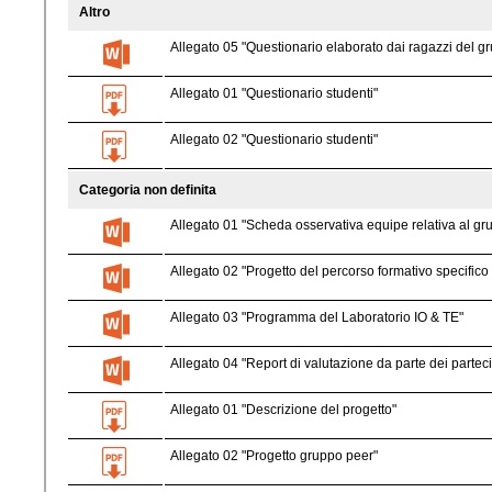
Altro
Allegato 05 "Questionario elaborato dai ragazzi del g
Allegato 01 "Questionario studenti"
Allegato 02 "Questionario studenti"
Categoria non definita
Allegato 01 "Scheda osservativa equipe relativa al gr
Allegato 02 "Progetto del percorso formativo specifico
Allegato 03 "Programma del Laboratorio IO & TE"
Allegato 04 "Report di valutazione da parte dei parteci
Allegato 01 "Descrizione del progetto"
Allegato 02 "Progetto gruppo peer"