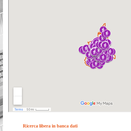
Ricerca libera in banca dati