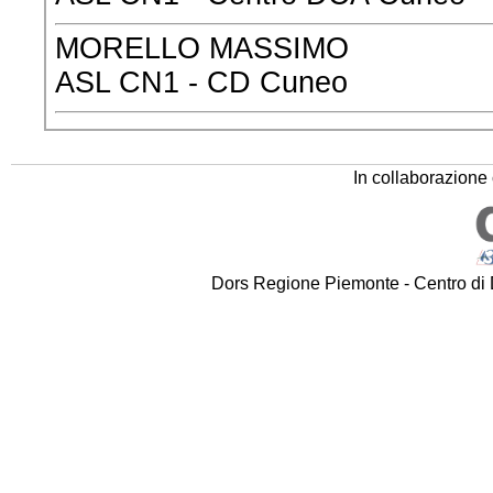
MORELLO MASSIMO
ASL CN1 - CD Cuneo
In collaborazion
Dors Regione Piemonte - Centro di